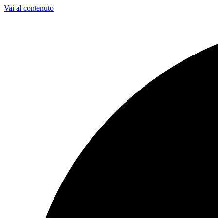
Vai al contenuto