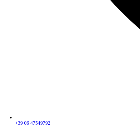
+39 06 47549792